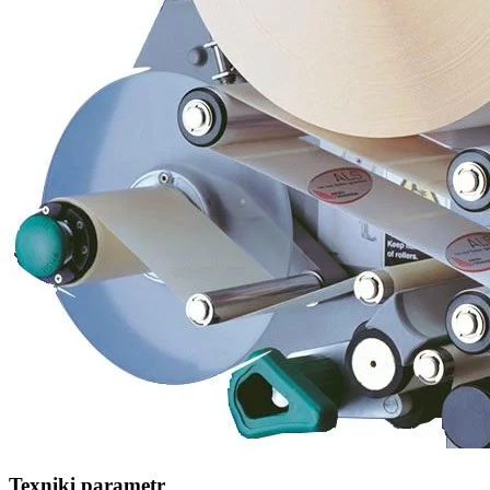
Texniki parametr