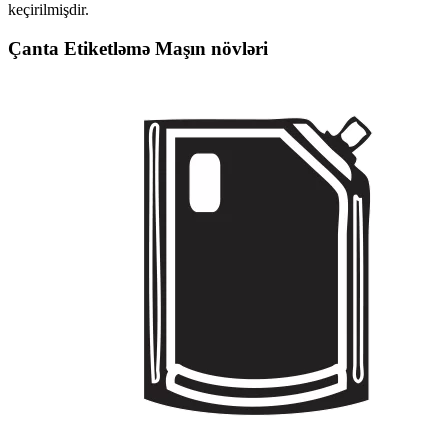
keçirilmişdir.
Çanta Etiketləmə Maşın növləri