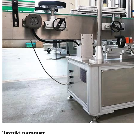
Texniki parametr